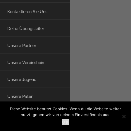
Kontaktieren Sie Uns
Deine Übungsleiter
Unsere Partner
Unsere Vereinsheim
Unsere Jugend
Unsere Paten
Diese Website benutzt Cookies. Wenn du die Website weiter
WINTER
nutzt, gehen wir von deinem Einverständnis aus.
OK
Übersichtskalender